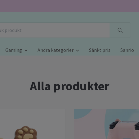
Gaming
Andra kategorier
Sänkt pris
Sanrio
Alla produkter