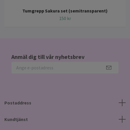
Tumgrepp Sakura set (semitransparent)
150 kr
Anmäl dig till vår nyhetsbrev
Postaddress
Kundtjänst