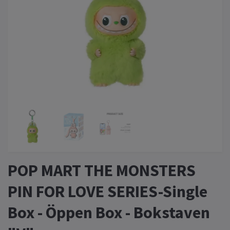
POP MART THE MONSTERS
PIN FOR LOVE SERIES-Single
Box - Öppen Box - Bokstaven