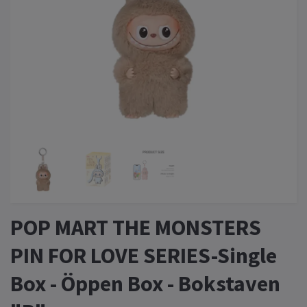
POP MART THE MONSTERS
PIN FOR LOVE SERIES-Single
Box - Öppen Box - Bokstaven