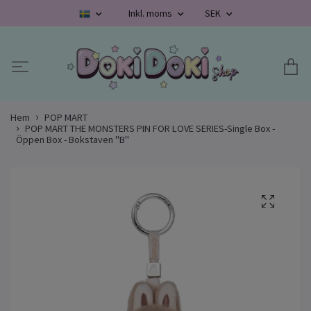
Inkl. moms
SEK
Hem
POP MART
POP MART THE MONSTERS PIN FOR LOVE SERIES-Single Box -
Öppen Box - Bokstaven "B"