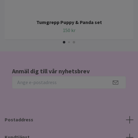
Tumgrepp Puppy & Panda set
150 kr
Anmäl dig till vår nyhetsbrev
Postaddress
Kundtjänst