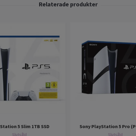
Station 5 Slim 1TB SSD
Sony PlayStation 5 Pro (
Slutsåld
Slutsåld