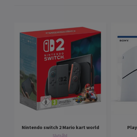
Nintendo switch 2 Mario kart world
Play
Slutsåld