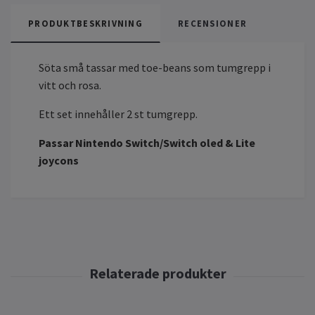
PRODUKTBESKRIVNING
RECENSIONER
Söta små tassar med toe-beans som tumgrepp i
vitt och rosa.
Ett set innehåller 2 st tumgrepp.
Passar Nintendo Switch/Switch oled & Lite
joycons