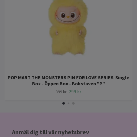
POP MART THE MONSTERS PIN FOR LOVE SERIES-Single
Box - Öppen Box - Bokstaven "P"
299 kr
399 kr
Anmäl dig till vår nyhetsbrev