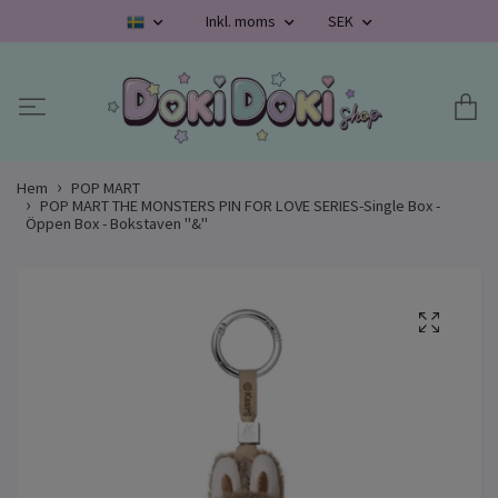
Inkl. moms
SEK
Hem
POP MART
POP MART THE MONSTERS PIN FOR LOVE SERIES-Single Box -
Öppen Box - Bokstaven "&"