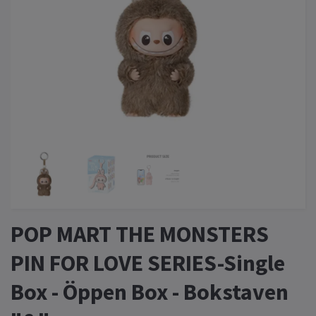
POP MART THE MONSTERS
PIN FOR LOVE SERIES-Single
Box - Öppen Box - Bokstaven