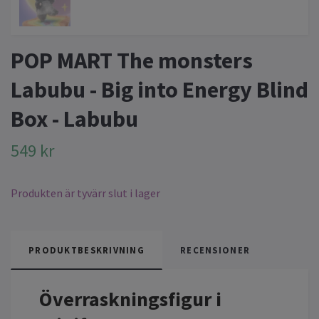
POP MART The monsters
Labubu - Big into Energy Blind
Box - Labubu
549 kr
Produkten är tyvärr slut i lager
PRODUKTBESKRIVNING
RECENSIONER
Överraskningsfigur i