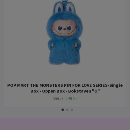
POP MART THE MONSTERS PIN FOR LOVE SERIES-Single
Box - Öppen Box - Bokstaven "O"
299 kr
399 kr