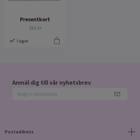
Presentkort
250 kr
I lager
Anmäl dig till vår nyhetsbrev
Postaddress