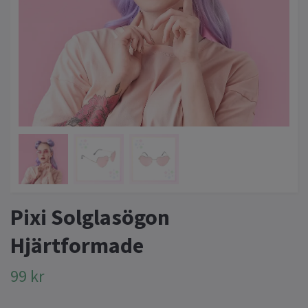
Pixi Solglasögon
Hjärtformade
99 kr