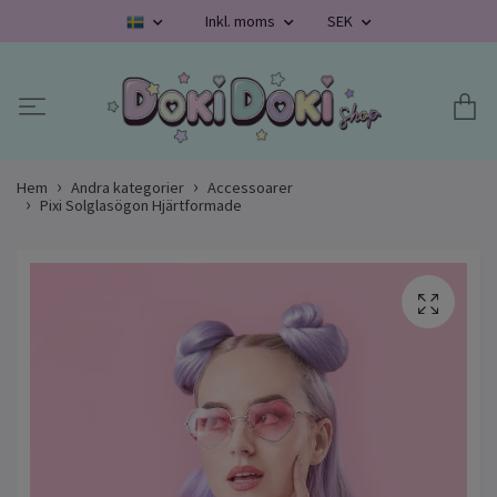
Inkl. moms
SEK
Hem
Andra kategorier
Accessoarer
Pixi Solglasögon Hjärtformade