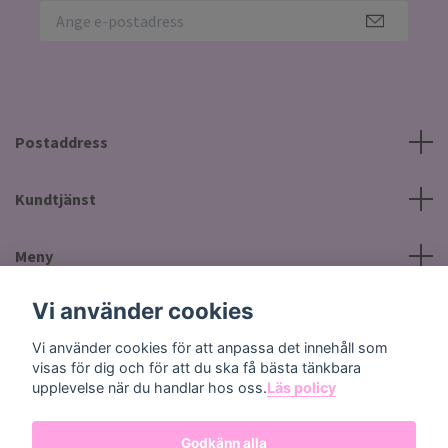
Postaddress
Kundtjänst
Meny
Vi använder cookies
Sociala medier
Vi använder cookies för att anpassa det innehåll som
visas för dig och för att du ska få bästa tänkbara
upplevelse när du handlar hos oss.
Läs policy
Godkänn alla