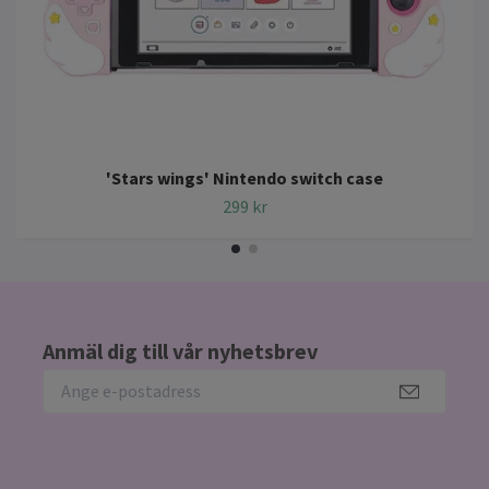
'Stars wings' Nintendo switch case
299 kr
Anmäl dig till vår nyhetsbrev