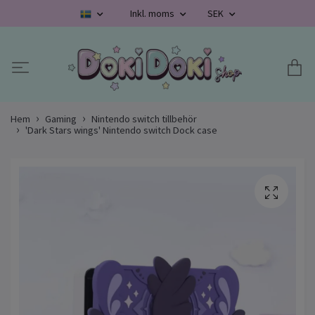
Inkl. moms
SEK
Hem
Gaming
Nintendo switch tillbehör
'Dark Stars wings' Nintendo switch Dock case