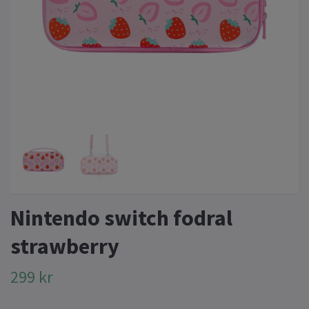
Nintendo switch fodral
strawberry
299 kr