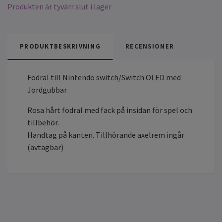
Produkten är tyvärr slut i lager
PRODUKTBESKRIVNING
RECENSIONER
Fodral till Nintendo switch/Switch OLED med
Jordgubbar
Rosa hårt fodral med fack på insidan för spel och
tillbehör.
Handtag på kanten. Tillhörande axelrem ingår
(avtagbar)