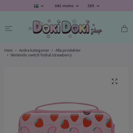
Inkl. moms
SEK
Hem
Andra kategorier
Alla produkter
Nintendo switch fodral strawberry