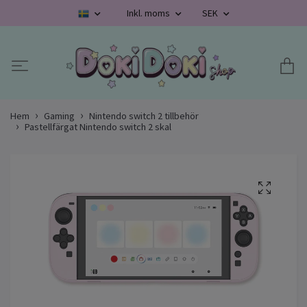
Inkl. moms
SEK
Hem
Gaming
Nintendo switch 2 tillbehör
Pastellfärgat Nintendo switch 2 skal