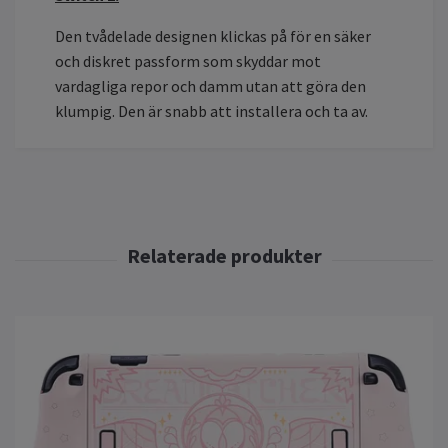
Den tvådelade designen klickas på för en säker
och diskret passform som skyddar mot
vardagliga repor och damm utan att göra den
klumpig. Den är snabb att installera och ta av.