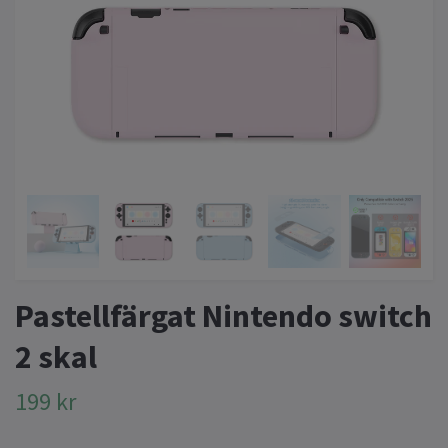
Pastellfärgat Nintendo switch
2 skal
199 kr