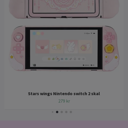
Stars wings Nintendo switch 2 skal
279 kr